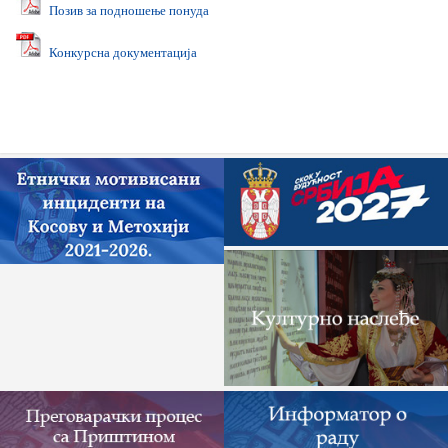
Позив за подношење понуда
Конкурсна документација